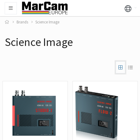
Brands
Science Image
Science Image