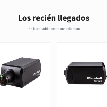
Los recién llegados
The latest additions to our collection