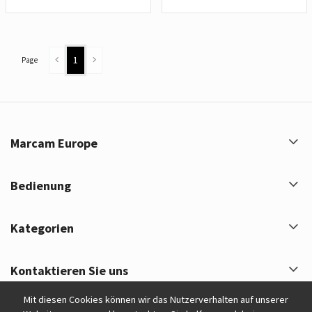
1
Page
Marcam Europe
Bedienung
Kategorien
Kontaktieren Sie uns
Mit diesen Cookies können wir das Nutzerverhalten auf unserer