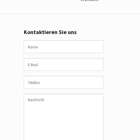
Kontaktieren Sie uns