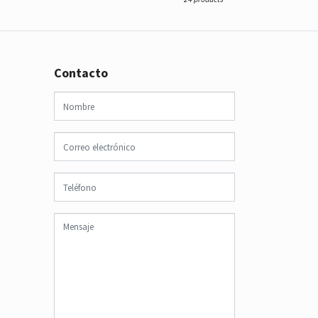
Contacto