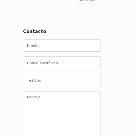
Contacto