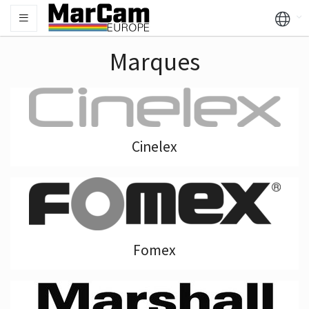
Marques
Cinelex
Fomex