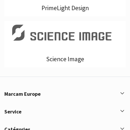
PrimeLight Design
Science Image
Marcam Europe
Service
Catégories