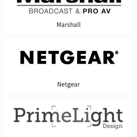
Marshall
Netgear