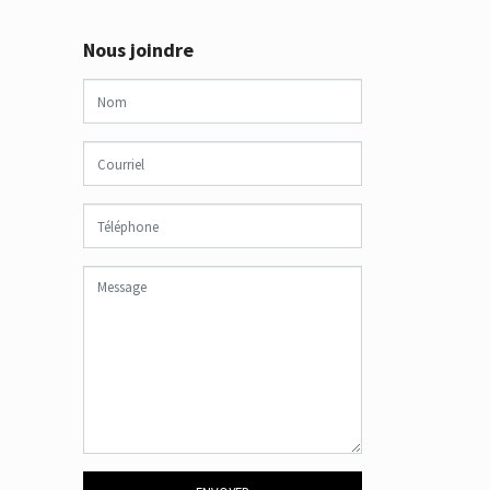
Nous joindre