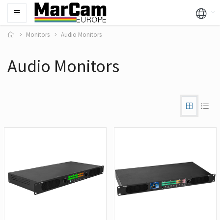
Monitors
Audio Monitors
Audio Monitors