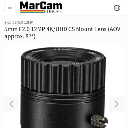
SKU CS-5.0-12MP
5mm F2.0 12MP 4K/UHD CS Mount Lens (AOV
approx. 87°)