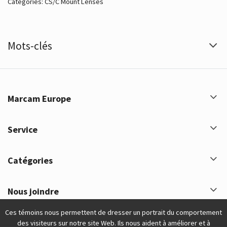
Catégories:
CS/C Mount Lenses
Mots-clés
Marcam Europe
Service
Catégories
Nous joindre
Ces témoins nous permettent de dresser un portrait du comportement
des visiteurs sur notre site Web. Ils nous aident à améliorer et à