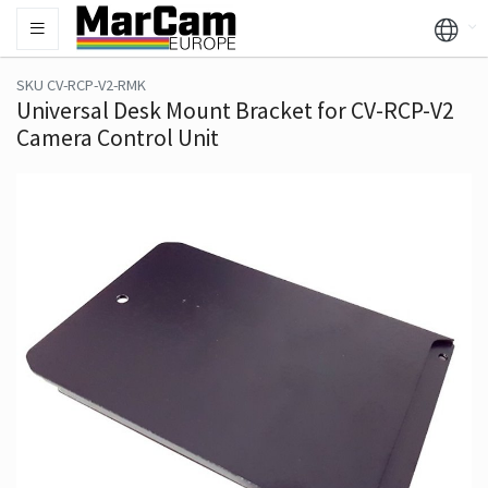
SKU CV-RCP-V2-RMK
Universal Desk Mount Bracket for CV-RCP-V2
Camera Control Unit