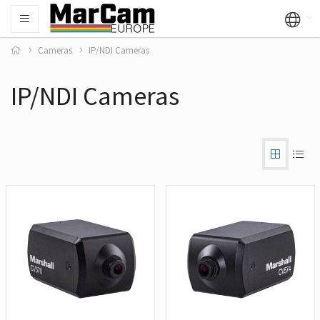
Cameras
IP/NDI Cameras
IP/NDI Cameras