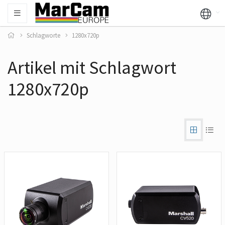
Schlagworte
1280x720p
Artikel mit Schlagwort
1280x720p