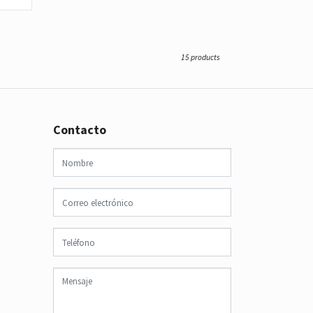
15 products
Contacto