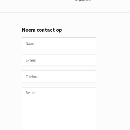
Neem contact op