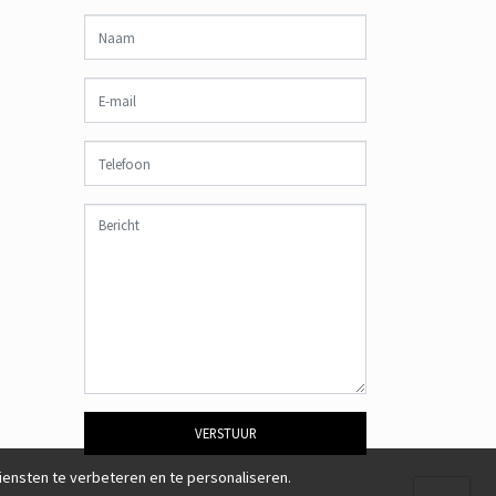
VERSTUUR
nsten te verbeteren en te personaliseren.